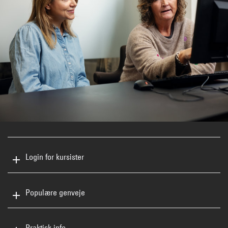
Login for kursister
Populære genveje
Praktisk info