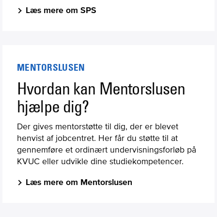
Læs mere om SPS
MENTORSLUSEN
Hvordan kan Mentorslusen
hjælpe dig?
Der gives mentorstøtte til dig, der er blevet
henvist af jobcentret. Her får du støtte til at
gennemføre et ordinært undervisningsforløb på
KVUC eller udvikle dine studiekompetencer.
Læs mere om Mentorslusen