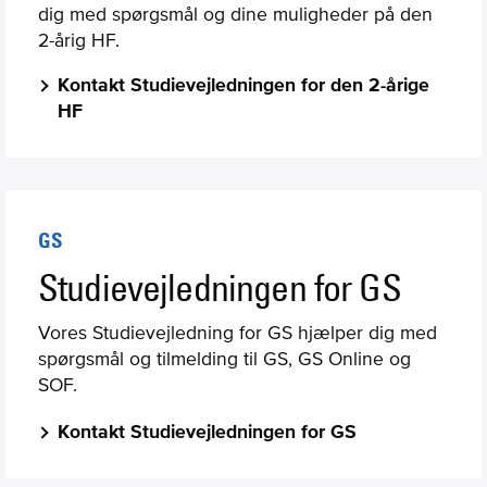
dig med spørgsmål og dine muligheder på den
2-årig HF.
Kontakt Studievejledningen for den 2-årige
HF
GS
Studievejledningen for GS
Vores Studievejledning for GS hjælper dig med
spørgsmål og tilmelding til GS, GS Online og
SOF.
Kontakt Studievejledningen for GS