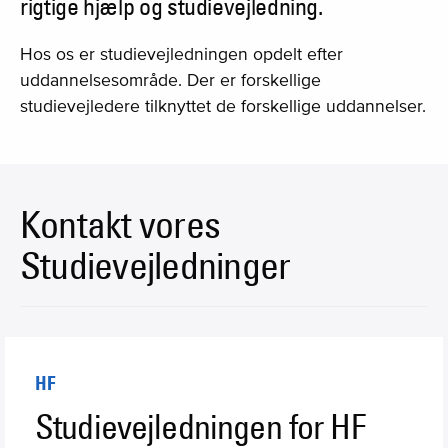
rigtige hjælp og studievejledning.
Hos os er studievejledningen opdelt efter
uddannelsesområde.
Der er forskellige
studievejledere tilknyttet de forskellige uddannelser.
Kontakt vores
Studievejledninger
HF
Studievejledningen for HF