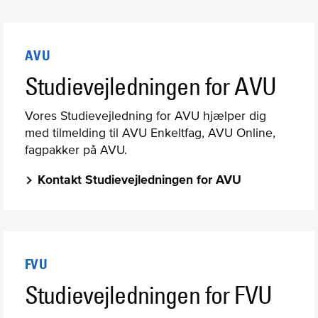
AVU
Studievejledningen for AVU
Vores Studievejledning for AVU hjælper dig
med tilmelding til AVU Enkeltfag, AVU Online,
fagpakker på AVU.
Kontakt Studievejledningen for AVU
FVU
Studievejledningen for FVU