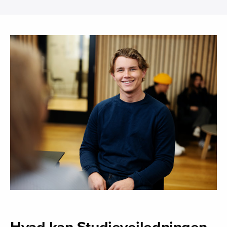
Hvad kan Studievejledningen