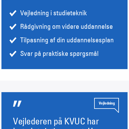
Vejledning i studieteknik
Rådgivning om videre uddannelse
Tilpasning af din uddannelsesplan
Svar på praktiske spørgsmål
Vejledning
Vejlederen på KVUC har