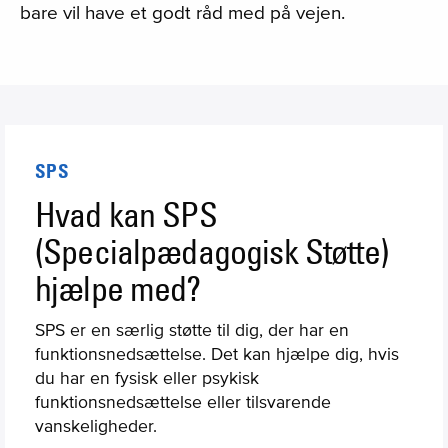
bare vil have et godt råd med på vejen.
SPS
Hvad kan SPS
(Specialpædagogisk Støtte)
hjælpe med?
SPS er en særlig støtte til dig, der har en
funktionsnedsættelse. Det kan hjælpe dig, hvis
du har en fysisk eller psykisk
funktionsnedsættelse eller tilsvarende
vanskeligheder.