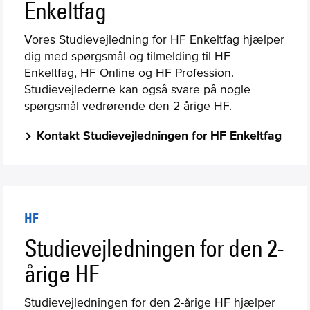
Enkeltfag
Vores Studievejledning for HF Enkeltfag hjælper
dig med spørgsmål og tilmelding til HF
Enkeltfag, HF Online og HF Profession.
Studievejlederne kan også svare på nogle
spørgsmål vedrørende den 2-årige HF.
Kontakt Studievejledningen for HF Enkeltfag
HF
Studievejledningen for den 2-
årige HF
Studievejledningen for den 2-årige HF hjælper