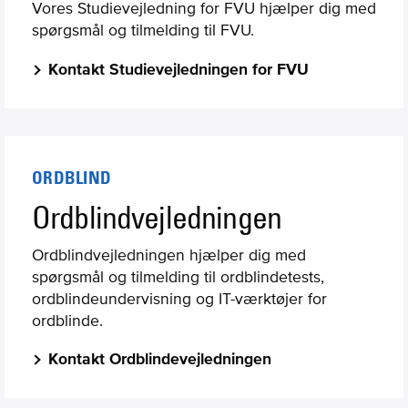
Vores Studievejledning for FVU hjælper dig med
spørgsmål og tilmelding til FVU.
Kontakt Studievejledningen for FVU
ORDBLIND
Ordblindvejledningen
Ordblindvejledningen hjælper dig med
spørgsmål og tilmelding til ordblindetests,
ordblindeundervisning og IT-værktøjer for
ordblinde.
Kontakt Ordblindevejledningen