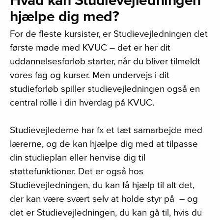
hjælpe dig med?
For de fleste kursister, er Studievejledningen det
første møde med KVUC
–
det er her dit
uddannelsesforløb starter, når du bliver tilmeldt
vores fag og kurser.
Men undervejs i dit
studieforløb spiller studievejledningen også en
central rolle i din hverdag på KVUC.
Studievejlederne har fx et tæt samarbejde med
lærerne, og de kan hjælpe dig med at tilpasse
din studieplan eller henvise dig til
støttefunktioner. Det er også hos
Studievejledningen, du kan få hjælp til alt det,
der kan være svært selv at holde styr på
–
og
det er Studievejledningen, du kan gå til, hvis du